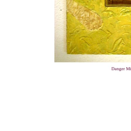
Danger Mi